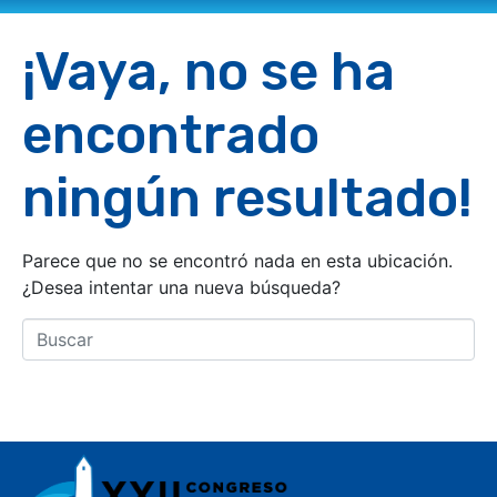
¡Vaya, no se ha
encontrado
ningún resultado!
Parece que no se encontró nada en esta ubicación.
¿Desea intentar una nueva búsqueda?